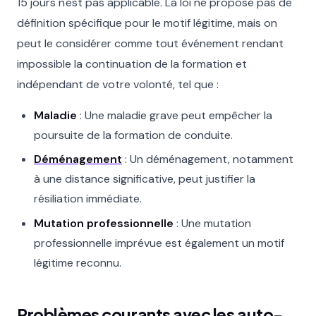
15 jours n'est pas applicable. La loi ne propose pas de
définition spécifique pour le motif légitime, mais on
peut le considérer comme tout événement rendant
impossible la continuation de la formation et
indépendant de votre volonté, tel que :
Maladie
: Une maladie grave peut empêcher la
poursuite de la formation de conduite.
Déménagement
: Un déménagement, notamment
à une distance significative, peut justifier la
résiliation immédiate.
Mutation professionnelle
: Une mutation
professionnelle imprévue est également un motif
légitime reconnu.
Problèmes courants avec les auto-