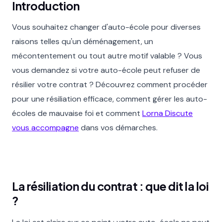
Introduction
Vous souhaitez changer d'auto-école pour diverses
raisons telles qu'un déménagement, un
mécontentement ou tout autre motif valable ? Vous
vous demandez si votre auto-école peut refuser de
résilier votre contrat ? Découvrez comment procéder
pour une résiliation efficace, comment gérer les auto-
écoles de mauvaise foi et comment
Lorna Discute
vous accompagne
dans vos démarches.
La résiliation du contrat : que dit la loi
?