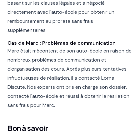
basant sur les clauses légales et a négocié
directement avec l'auto-école pour obtenir un
remboursement au prorata sans frais
supplémentaires.
Cas de Marc : Problèmes de communication
Marc était mécontent de son auto-école en raison de
nombreux problèmes de communication et
d'organisation des cours. Après plusieurs tentatives
infructueuses de résiliation, il a contacté Lorna
Discute. Nos experts ont pris en charge son dossier,
contacté l'auto-école et réussi à obtenir la résiliation
sans frais pour Marc.
Bon à savoir