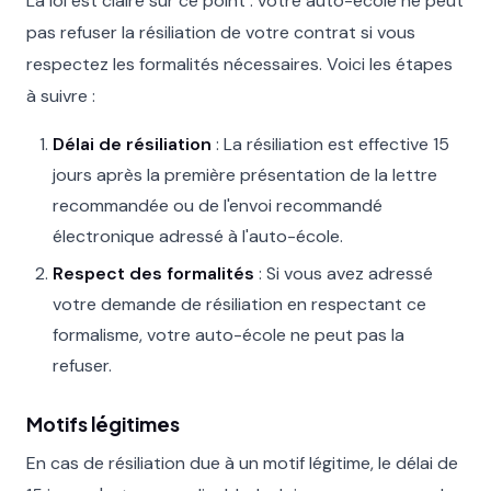
La loi est claire sur ce point : votre auto-école ne peut
pas refuser la résiliation de votre contrat si vous
respectez les formalités nécessaires. Voici les étapes
à suivre :
Délai de résiliation
: La résiliation est effective 15
jours après la première présentation de la lettre
recommandée ou de l'envoi recommandé
électronique adressé à l'auto-école.
Respect des formalités
: Si vous avez adressé
votre demande de résiliation en respectant ce
formalisme, votre auto-école ne peut pas la
refuser.
Motifs légitimes
En cas de résiliation due à un motif légitime, le délai de