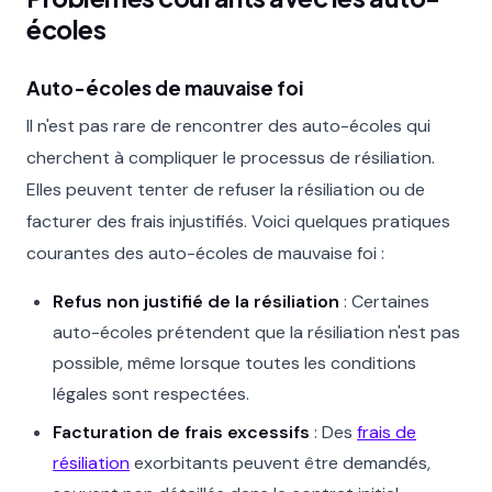
écoles
Auto-écoles de mauvaise foi
Il n'est pas rare de rencontrer des auto-écoles qui
cherchent à compliquer le processus de résiliation.
Elles peuvent tenter de refuser la résiliation ou de
facturer des frais injustifiés. Voici quelques pratiques
courantes des auto-écoles de mauvaise foi :
Refus non justifié de la résiliation
: Certaines
auto-écoles prétendent que la résiliation n'est pas
possible, même lorsque toutes les conditions
légales sont respectées.
Facturation de frais excessifs
: Des
frais de
résiliation
exorbitants peuvent être demandés,