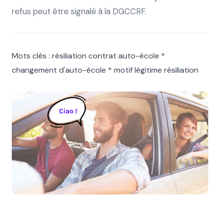
refus peut être signalé à la DGCCRF.
Mots clés : résiliation contrat auto-école *
changement d'auto-école * motif légitime résiliation