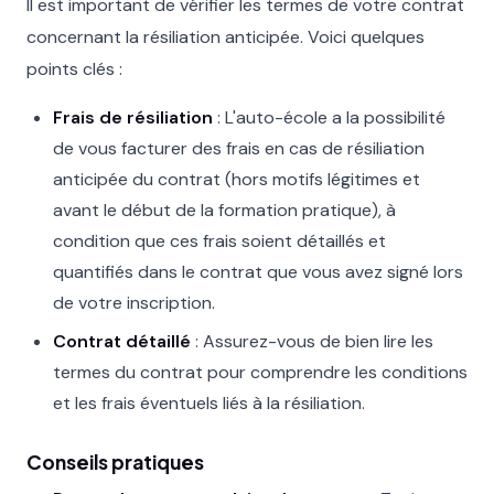
Il est important de vérifier les termes de votre contrat
concernant la résiliation anticipée. Voici quelques
points clés :
Frais de résiliation
: L'auto-école a la possibilité
de vous facturer des frais en cas de résiliation
anticipée du contrat (hors motifs légitimes et
avant le début de la formation pratique), à
condition que ces frais soient détaillés et
quantifiés dans le contrat que vous avez signé lors
de votre inscription.
Contrat détaillé
: Assurez-vous de bien lire les
termes du contrat pour comprendre les conditions
et les frais éventuels liés à la résiliation.
Conseils pratiques