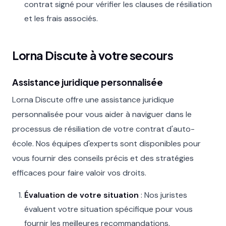
contrat signé pour vérifier les clauses de résiliation
et les frais associés.
Lorna Discute à votre secours
Assistance juridique personnalisée
Lorna Discute offre une assistance juridique
personnalisée pour vous aider à naviguer dans le
processus de résiliation de votre contrat d'auto-
école. Nos équipes d'experts sont disponibles pour
vous fournir des conseils précis et des stratégies
efficaces pour faire valoir vos droits.
Évaluation de votre situation
: Nos juristes
évaluent votre situation spécifique pour vous
fournir les meilleures recommandations.