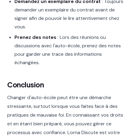
Demandez un exemplaire du contrat
: Toujours
demander un exemplaire du contrat avant de
signer afin de pouvoir le lire attentivement chez
vous.
Prenez des notes
: Lors des réunions ou
discussions avec l'auto-école, prenez des notes
pour garder une trace des informations
échangées.
Conclusion
Changer d'auto-école peut être une démarche
stressante, surtout lorsque vous faites face à des
pratiques de mauvaise foi. En connaissant vos droits
et en étant bien préparé, vous pouvez gérer ce
processus avec confiance. Lorna Discute est votre