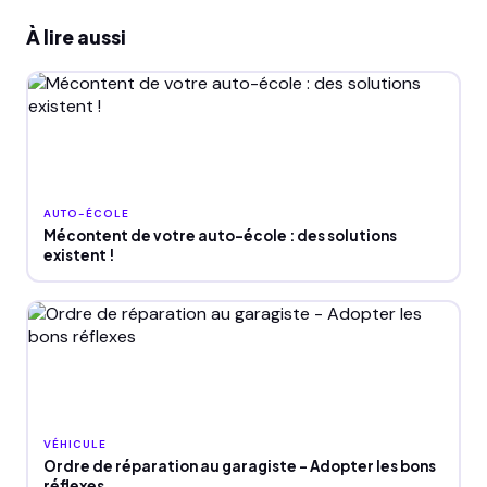
À lire aussi
AUTO-ÉCOLE
Mécontent de votre auto-école : des solutions
existent !
VÉHICULE
Ordre de réparation au garagiste - Adopter les bons
réflexes