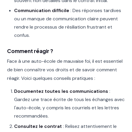
souvent non détaillés dans le contrat initial.
Communication difficile
: Des réponses tardives
ou un manque de communication claire peuvent
rendre le processus de résiliation frustrant et
confus.
Comment réagir ?
Face à une auto-école de mauvaise foi, il est essentiel
de bien connaître vos droits et de savoir comment
réagir. Voici quelques conseils pratiques :
Documentez toutes les communications
:
Gardez une trace écrite de tous les échanges avec
l'auto-école, y compris les courriels et les lettres
recommandées.
Consultez le contrat
: Relisez attentivement le