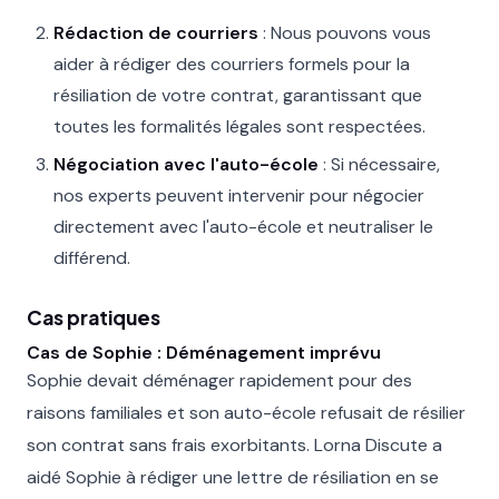
Rédaction de courriers
: Nous pouvons vous
aider à rédiger des courriers formels pour la
résiliation de votre contrat, garantissant que
toutes les formalités légales sont respectées.
Négociation avec l'auto-école
: Si nécessaire,
nos experts peuvent intervenir pour négocier
directement avec l'auto-école et neutraliser le
différend.
Cas pratiques
Cas de Sophie : Déménagement imprévu
Sophie devait déménager rapidement pour des
raisons familiales et son auto-école refusait de résilier
son contrat sans frais exorbitants. Lorna Discute a
aidé Sophie à rédiger une lettre de résiliation en se