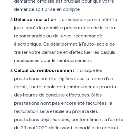
démarche officielle est cruciale pour que votre
demande soit prise en compte.
Délai de résiliation
: La résiliation prend effet 15
jours après la première présentation de la lettre
recommandée ou de l'envoi recommandé
électronique. Ce délai permet à l'auto-école de
traiter votre demande et d'effectuer les calculs
nécessaires pour le remboursement.
Calcul du remboursement
: Lorsque les
prestations ont été réglées sous la forme d'un
forfait, l'auto-école doit rembourser au prorata
des heures de conduite effectuées. Si les
prestations n'ont pas encore été facturées, la
facturation sera établie au prorata des
prestations déjà réalisées, conformément à l'arrêté
du 29 mai 2020 définissant le modèle de contrat