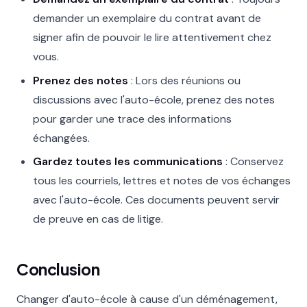
demander un exemplaire du contrat avant de
signer afin de pouvoir le lire attentivement chez
vous.
Prenez des notes
: Lors des réunions ou
discussions avec l'auto-école, prenez des notes
pour garder une trace des informations
échangées.
Gardez toutes les communications
: Conservez
tous les courriels, lettres et notes de vos échanges
avec l'auto-école. Ces documents peuvent servir
de preuve en cas de litige.
Conclusion
Changer d'auto-école à cause d'un déménagement,