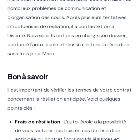
nombreux problèmes de communication et
d'organisation des cours. Après plusieurs tentatives
infructueuses de résiliation, il a contacté Lorna
Discute. Nos experts ont pris en charge son dossier,
contacté l'auto-école et réussi à obtenir la résiliation
sans frais pour Marc.
Bon à savoir
Il est important de vérifier les termes de votre contrat
concernant la résiliation anticipée. Voici quelques
points clés :
Frais de résiliation
: L'auto-école a la possibilité
de vous facturer des frais en cas de résiliation
anticipée du contrat (hors motifs légitimes et