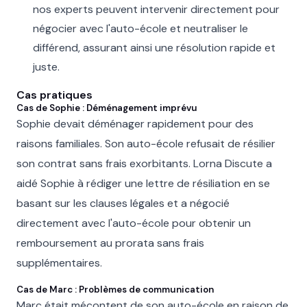
nos experts peuvent intervenir directement pour
négocier avec l'auto-école et neutraliser le
différend, assurant ainsi une résolution rapide et
juste.
Cas pratiques
Cas de Sophie : Déménagement imprévu
Sophie devait déménager rapidement pour des
raisons familiales. Son auto-école refusait de résilier
son contrat sans frais exorbitants. Lorna Discute a
aidé Sophie à rédiger une lettre de résiliation en se
basant sur les clauses légales et a négocié
directement avec l'auto-école pour obtenir un
remboursement au prorata sans frais
supplémentaires.
Cas de Marc : Problèmes de communication
Marc était mécontent de son auto-école en raison de