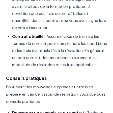
avant le début de la formation pratique), à
condition que ces frais soient détaillés et
quantifiés dans le contrat que vous avez signé lors
de votre inscription.
Contrat détaillé
: Assurez-vous de bien lire les
termes du contrat pour comprendre les conditions
et les frais éventuels liés à la résiliation. En général,
un bon contrat doit mentionner clairement les
modalités de résiliation et les frais applicables.
Conseils pratiques
Pour éviter les mauvaises surprises et être bien
préparé en cas de besoin de résiliation, voici quelques
conseils pratiques :
Demandez un exemplaire du contrat
: Toujours