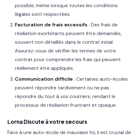
possible, même lorsque toutes les conditions
légales sont respectées.
Facturation de frais excessifs
: Des frais de
résiliation exorbitants peuvent être demandés,
souvent non détaillés dans le contrat initial.
Assurez-vous de vérifier les termes de votre
contrat pour comprendre les frais qui peuvent
réellement être appliqués.
Communication difficile
: Certaines auto-écoles
peuvent répondre tardivement ou ne pas
répondre du tout à vos courriers, rendant le
processus de résiliation frustrant et opaque.
Lorna Discute à votre secours
Face à une auto-école de mauvaise foi, il est crucial de