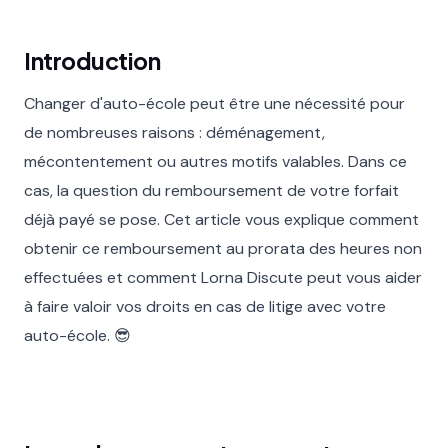
Introduction
Changer d'auto-école peut être une nécessité pour
de nombreuses raisons : déménagement,
mécontentement ou autres motifs valables. Dans ce
cas, la question du remboursement de votre forfait
déjà payé se pose. Cet article vous explique comment
obtenir ce remboursement au prorata des heures non
effectuées et comment Lorna Discute peut vous aider
à faire valoir vos droits en cas de litige avec votre
auto-école. 😎