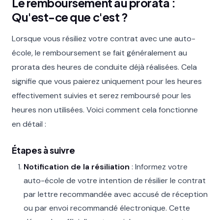
Le remboursement au prorata :
Qu'est-ce que c'est ?
Lorsque vous résiliez votre contrat avec une auto-
école, le remboursement se fait généralement au
prorata des heures de conduite déjà réalisées. Cela
signifie que vous paierez uniquement pour les heures
effectivement suivies et serez remboursé pour les
heures non utilisées. Voici comment cela fonctionne
en détail :
Étapes à suivre
Notification de la résiliation
: Informez votre
auto-école de votre intention de résilier le contrat
par lettre recommandée avec accusé de réception
ou par envoi recommandé électronique. Cette