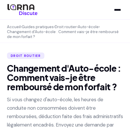
Accueil
›
Guides pratiques
›
Droit routier
›
Auto-école
›
Changement d'Auto-école : Comment vais-je être remboursé
de mon forfait ?
DROIT ROUTIER
Changement d'Auto-école :
Comment vais-je être
remboursé de mon forfait ?
Si vous changez d'auto-école, les heures de
conduite non consommées doivent être
remboursées, déduction faite des frais administratifs
légalement encadrés. Envoyez une demande par