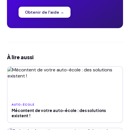
Obtenir de l'aide →
À lire aussi
AUTO-ÉCOLE
Mécontent de votre auto-école : des solutions
existent !