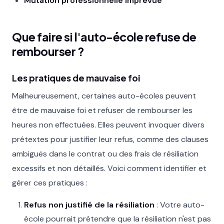
Mutation professionnelle imprévue
Que faire si l'auto-école refuse de
rembourser ?
Les pratiques de mauvaise foi
Malheureusement, certaines auto-écoles peuvent
être de mauvaise foi et refuser de rembourser les
heures non effectuées. Elles peuvent invoquer divers
prétextes pour justifier leur refus, comme des clauses
ambiguës dans le contrat ou des frais de résiliation
excessifs et non détaillés. Voici comment identifier et
gérer ces pratiques :
Refus non justifié de la résiliation
: Votre auto-
école pourrait prétendre que la résiliation n'est pas