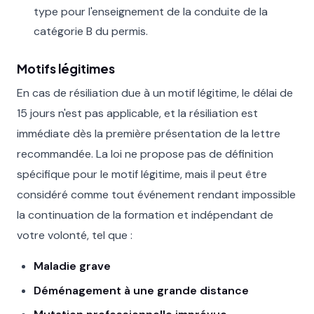
type pour l'enseignement de la conduite de la
catégorie B du permis.
Motifs légitimes
En cas de résiliation due à un motif légitime, le délai de
15 jours n'est pas applicable, et la résiliation est
immédiate dès la première présentation de la lettre
recommandée. La loi ne propose pas de définition
spécifique pour le motif légitime, mais il peut être
considéré comme tout événement rendant impossible
la continuation de la formation et indépendant de
votre volonté, tel que :
Maladie grave
Déménagement à une grande distance