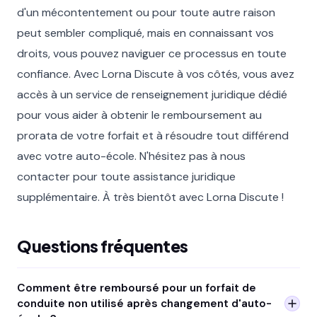
d'un mécontentement ou pour toute autre raison
peut sembler compliqué, mais en connaissant vos
droits, vous pouvez naviguer ce processus en toute
confiance. Avec Lorna Discute à vos côtés, vous avez
accès à un service de renseignement juridique dédié
pour vous aider à obtenir le remboursement au
prorata de votre forfait et à résoudre tout différend
avec votre auto-école. N'hésitez pas à nous
contacter pour toute assistance juridique
supplémentaire. À très bientôt avec Lorna Discute !
Questions fréquentes
Comment être remboursé pour un forfait de
conduite non utilisé après changement d'auto-