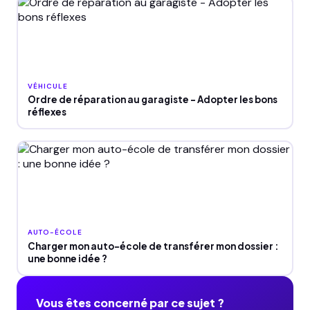
VÉHICULE
Ordre de réparation au garagiste - Adopter les bons
réflexes
AUTO-ÉCOLE
Charger mon auto-école de transférer mon dossier :
une bonne idée ?
Vous êtes concerné par ce sujet ?