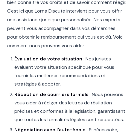
bien connaître vos droits et de savoir comment réagir.
C'est ici que Lorna Discute intervient pour vous offrir
une assistance juridique personnalisée. Nos experts
peuvent vous accompagner dans vos démarches
pour obtenir le remboursement qui vous est dû. Voici
comment nous pouvons vous aider :
Évaluation de votre situation
: Nos juristes
évaluent votre situation spécifique pour vous
fournir les meilleures recommandations et
stratégies à adopter.
Rédaction de courriers formels
: Nous pouvons
vous aider à rédiger des lettres de résiliation
précises et conformes à la législation, garantissant
que toutes les formalités légales sont respectées.
Négociation avec l'auto-école
: Si nécessaire,