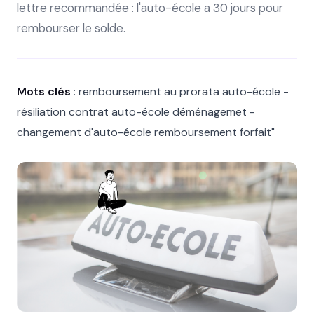
lettre recommandée : l'auto-école a 30 jours pour
rembourser le solde.
Mots clés
: remboursement au prorata auto-école -
résiliation contrat auto-école déménagemet -
changement d'auto-école remboursement forfait"