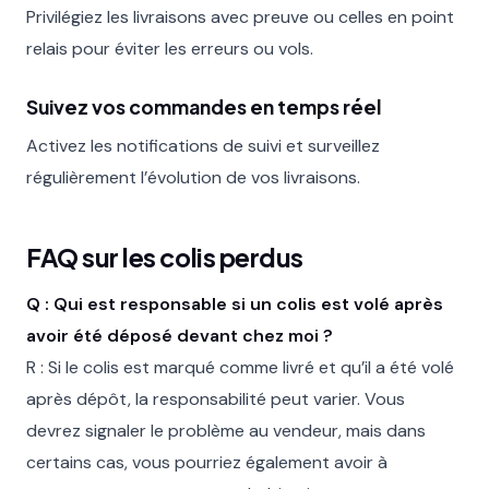
Privilégiez les livraisons avec preuve ou celles en point
relais pour éviter les erreurs ou vols.
Suivez vos commandes en temps réel
Activez les notifications de suivi et surveillez
régulièrement l’évolution de vos livraisons.
FAQ sur les colis perdus
Q : Qui est responsable si un colis est volé après
avoir été déposé devant chez moi ?
R : Si le colis est marqué comme livré et qu’il a été volé
après dépôt, la responsabilité peut varier. Vous
devrez signaler le problème au vendeur, mais dans
certains cas, vous pourriez également avoir à