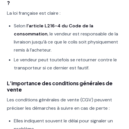
?
La loi française est claire :
Selon
l’article L216-4 du Code de la
consommation
, le vendeur est responsable de la
livraison jusqu’à ce que le colis soit physiquement
remis à l’acheteur.
Le vendeur peut toutefois se retourner contre le
transporteur si ce dernier est fautif.
L’importance des conditions générales de
vente
Les conditions générales de vente (CGV) peuvent
préciser les démarches à suivre en cas de perte :
Elles indiquent souvent le délai pour signaler un
problème.