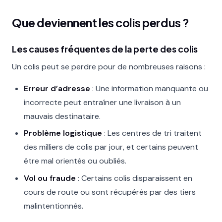
Que deviennent les colis perdus ?
Les causes fréquentes de la perte des colis
Un colis peut se perdre pour de nombreuses raisons :
Erreur d’adresse
: Une information manquante ou
incorrecte peut entraîner une livraison à un
mauvais destinataire.
Problème logistique
: Les centres de tri traitent
des milliers de colis par jour, et certains peuvent
être mal orientés ou oubliés.
Vol ou fraude
: Certains colis disparaissent en
cours de route ou sont récupérés par des tiers
malintentionnés.