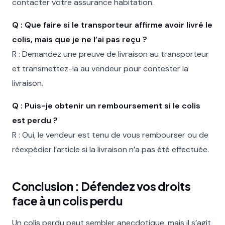
contacter votre assurance habitation.
Q : Que faire si le transporteur affirme avoir livré le
colis, mais que je ne l’ai pas reçu ?
R : Demandez une preuve de livraison au transporteur
et transmettez-la au vendeur pour contester la
livraison.
Q : Puis-je obtenir un remboursement si le colis
est perdu ?
R : Oui, le vendeur est tenu de vous rembourser ou de
réexpédier l’article si la livraison n’a pas été effectuée.
Conclusion : Défendez vos droits
face à un colis perdu
Un colis perdu peut sembler anecdotique, mais il s’agit