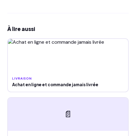
À lire aussi
LIVRAISON
Achat en ligne et commande jamais livrée
📄