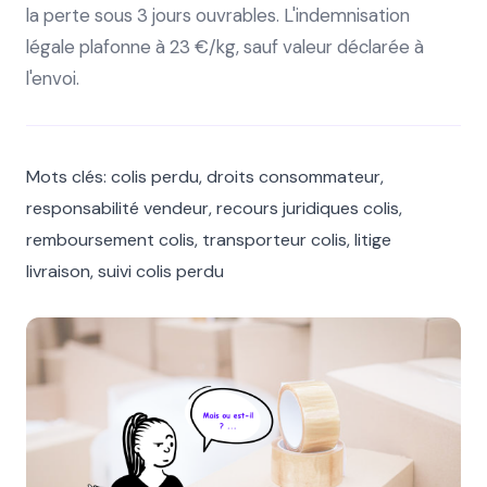
la perte sous 3 jours ouvrables. L'indemnisation
légale plafonne à 23 €/kg, sauf valeur déclarée à
l'envoi.
Mots clés: colis perdu, droits consommateur,
responsabilité vendeur, recours juridiques colis,
remboursement colis, transporteur colis, litige
livraison, suivi colis perdu