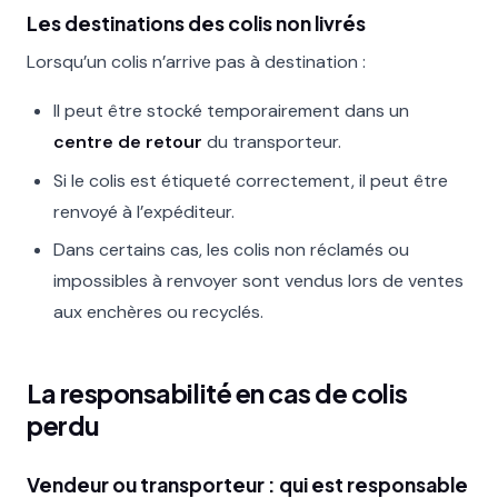
Les destinations des colis non livrés
Lorsqu’un colis n’arrive pas à destination :
Il peut être stocké temporairement dans un
centre de retour
du transporteur.
Si le colis est étiqueté correctement, il peut être
renvoyé à l’expéditeur.
Dans certains cas, les colis non réclamés ou
impossibles à renvoyer sont vendus lors de ventes
aux enchères ou recyclés.
La responsabilité en cas de colis
perdu
Vendeur ou transporteur : qui est responsable