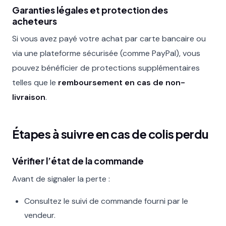
Garanties légales et protection des
acheteurs
Si vous avez payé votre achat par carte bancaire ou
via une plateforme sécurisée (comme PayPal), vous
pouvez bénéficier de protections supplémentaires
telles que le
remboursement en cas de non-
livraison
.
Étapes à suivre en cas de colis perdu
Vérifier l’état de la commande
Avant de signaler la perte :
Consultez le suivi de commande fourni par le
vendeur.