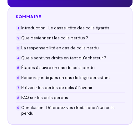
SOMMAIRE
Introduction : Le casse-tête des colis égarés‍
Que deviennent les colis perdus ?
La responsabilité en cas de colis perdu
Quels sont vos droits en tant qu’acheteur ?
Étapes à suivre en cas de colis perdu
Recours juridiques en cas de litige persistant
Prévenir les pertes de colis à l’avenir
FAQ sur les colis perdus
Conclusion : Défendez vos droits face à un colis
perdu