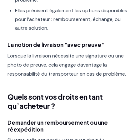
Elles précisent également les options disponibles
pour l’acheteur : remboursement, échange, ou
autre solution.
La notion de livraison "avec preuve"
Lorsque la livraison nécessite une signature ou une
photo de preuve, cela engage davantage la
responsabilité du transporteur en cas de problème.
Quels sont vos droits en tant
qu’acheteur ?
Demander un remboursement ou une
réexpédition