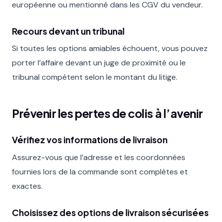
européenne ou mentionné dans les CGV du vendeur.
Recours devant un tribunal
Si toutes les options amiables échouent, vous pouvez
porter l’affaire devant un juge de proximité ou le
tribunal compétent selon le montant du litige.
Prévenir les pertes de colis à l’avenir
Vérifiez vos informations de livraison
Assurez-vous que l’adresse et les coordonnées
fournies lors de la commande sont complètes et
exactes.
Choisissez des options de livraison sécurisées