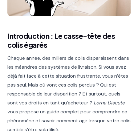
Introduction : Le casse-tête des
colis égarés
Chaque année, des milliers de colis disparaissent dans
les méandres des systèmes de livraison. Si vous avez
déjà fait face à cette situation frustrante, vous n’êtes
pas seul. Mais où vont ces colis perdus ? Qui est
responsable de leur disparition ? Et surtout, quels
sont vos droits en tant qu’acheteur ?
Lorna Discute
vous propose un guide complet pour comprendre ce
phénomène et savoir comment agir lorsque votre colis
semble s’être volatilisé.