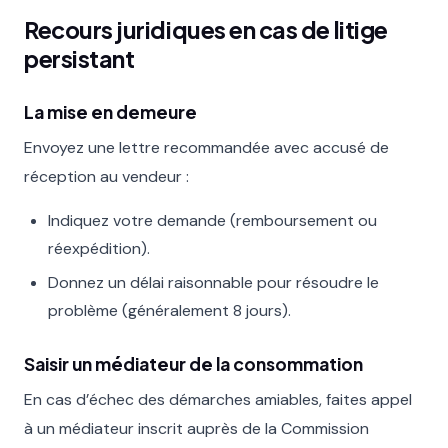
Recours juridiques en cas de litige
persistant
La mise en demeure
Envoyez une lettre recommandée avec accusé de
réception au vendeur :
Indiquez votre demande (remboursement ou
réexpédition).
Donnez un délai raisonnable pour résoudre le
problème (généralement 8 jours).
Saisir un médiateur de la consommation
En cas d’échec des démarches amiables, faites appel
à un médiateur inscrit auprès de la Commission