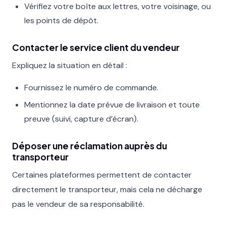
Vérifiez votre boîte aux lettres, votre voisinage, ou
les points de dépôt.
Contacter le service client du vendeur
Expliquez la situation en détail :
Fournissez le numéro de commande.
Mentionnez la date prévue de livraison et toute
preuve (suivi, capture d’écran).
Déposer une réclamation auprès du
transporteur
Certaines plateformes permettent de contacter
directement le transporteur, mais cela ne décharge
pas le vendeur de sa responsabilité.