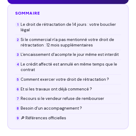
SOMMAIRE
Le droit de rétractation de 14 jours : votre bouclier
légal
Si le commercial n'a pas mentionné votre droit de
rétractation : 12 mois supplémentaires
L'encaissement d'acompte le jour même est interdit
Le crédit affecté est annulé en même temps que le
contrat
Comment exercer votre droit de rétractation ?
Et si les travaux ont déjà commencé ?
Recours si le vendeur refuse de rembourser
Besoin d'un accompagnement ?
🔎 Références officielles