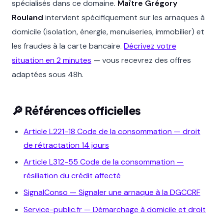
spécialisés dans ce domaine.
Maître Grégory
Rouland
intervient spécifiquement sur les arnaques à
domicile (isolation, énergie, menuiseries, immobilier) et
les fraudes à la carte bancaire.
Décrivez votre
situation en 2 minutes
— vous recevrez des offres
adaptées sous 48h.
🔎 Références officielles
Article L221-18 Code de la consommation — droit
de rétractation 14 jours
Article L312-55 Code de la consommation —
résiliation du crédit affecté
SignalConso — Signaler une arnaque à la DGCCRF
Service-public.fr — Démarchage à domicile et droit