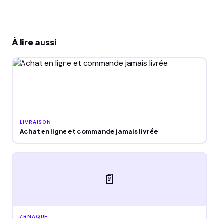
À lire aussi
LIVRAISON
Achat en ligne et commande jamais livrée
📄
ARNAQUE