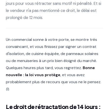
jours pour vous rétracter sans motif ni pénalité. Et si
le vendeur n'a pas mentionné ce droit, le délai est
prolongé de 12 mois.
Un commercial sonne à votre porte, se montre très
convaincant, et vous finissez par signer un contrat
d'isolation, de cuisine équipée, de panneaux solaires
ou de menuiseries à un prix bien éloigné du marché.
Quelques heures plus tard, vous regrettez.
Bonne
nouvelle : la loi vous protège
, et vous avez
probablement plus de recours que vous ne le pensez.
⚖️
Le droit de rétractation de 14 jours :