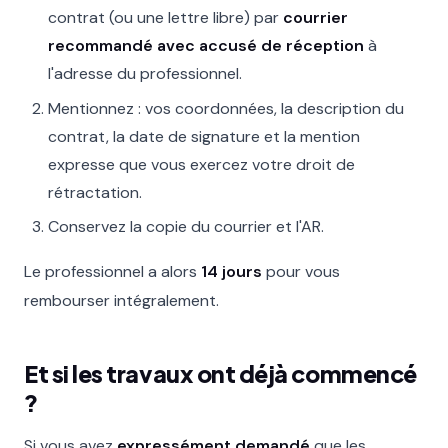
contrat (ou une lettre libre) par
courrier
recommandé avec accusé de réception
à
l'adresse du professionnel.
Mentionnez : vos coordonnées, la description du
contrat, la date de signature et la mention
expresse que vous exercez votre droit de
rétractation.
Conservez la copie du courrier et l'AR.
Le professionnel a alors
14 jours
pour vous
rembourser intégralement.
Et si les travaux ont déjà commencé
?
Si vous avez
expressément demandé
que les