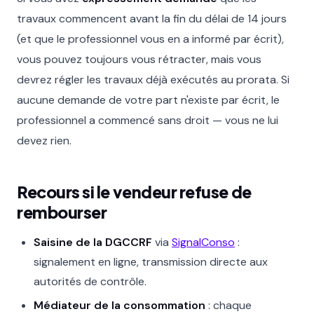
travaux commencent avant la fin du délai de 14 jours
(et que le professionnel vous en a informé par écrit),
vous pouvez toujours vous rétracter, mais vous
devrez régler les travaux déjà exécutés au prorata. Si
aucune demande de votre part n'existe par écrit, le
professionnel a commencé sans droit — vous ne lui
devez rien.
Recours si le vendeur refuse de
rembourser
Saisine de la DGCCRF
via
SignalConso
:
signalement en ligne, transmission directe aux
autorités de contrôle.
Médiateur de la consommation
: chaque