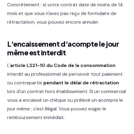
Concrètement : si votre contrat date de moins de 14
mois et que vous n'avez pas reçu de formulaire de
rétractation, vous pouvez encore annuler.
L'encaissement d'acompte le jour
même est interdit
L'
article L221-10 du Code de la consommation
interdit au professionnel de percevoir tout paiement
ou contrepartie
pendant le délai de rétractation
lors d'un contrat hors établissement. Si un commercial
vous a encaissé un chèque ou prélevé un acompte le
jour même : c'est illégal. Vous pouvez exiger le
remboursement immédiat.