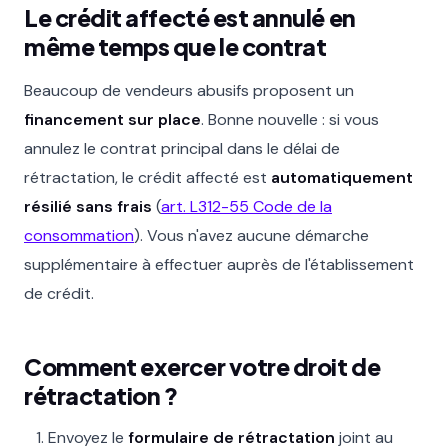
Le crédit affecté est annulé en
même temps que le contrat
Beaucoup de vendeurs abusifs proposent un
financement sur place
. Bonne nouvelle : si vous
annulez le contrat principal dans le délai de
rétractation, le crédit affecté est
automatiquement
résilié sans frais
(
art. L312-55 Code de la
consommation
). Vous n'avez aucune démarche
supplémentaire à effectuer auprès de l'établissement
de crédit.
Comment exercer votre droit de
rétractation ?
Envoyez le
formulaire de rétractation
joint au