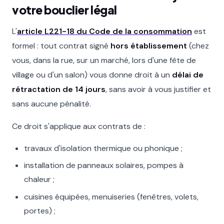
votre bouclier légal
L'
article L221-18 du Code de la consommation
est
formel : tout contrat signé
hors établissement
(chez
vous, dans la rue, sur un marché, lors d'une fête de
village ou d'un salon) vous donne droit à un
délai de
rétractation de 14 jours
, sans avoir à vous justifier et
sans aucune pénalité.
Ce droit s'applique aux contrats de :
travaux d'isolation thermique ou phonique ;
installation de panneaux solaires, pompes à
chaleur ;
cuisines équipées, menuiseries (fenêtres, volets,
portes) ;