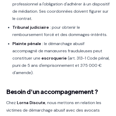
professionnel a l'obligation d'adhérer à un dispositif
de médiation. Ses coordonnées doivent figurer sur
le contrat.
Tribunal judiciaire
: pour obtenir le
remboursement forcé et des dommages-intérêts.
Plainte pénale
: le démarchage abusif
accompagné de manœuvres frauduleuses peut
constituer une
escroquerie
(art. 313-1 Code pénal,
puni de 5 ans d'emprisonnement et 375 000 €
d'amende).
Besoin d'un accompagnement ?
Chez
Lorna Discute
, nous mettons en relation les
victimes de démarchage abusif avec des avocats