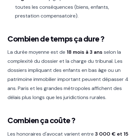
toutes les conséquences (biens, enfants,
prestation compensatoire).
Combien de temps ça dure ?
La durée moyenne est de
18 mois à 3 ans
selon la
complexité du dossier et la charge du tribunal. Les
dossiers impliquant des enfants en bas âge ou un
patrimoine immobilier important peuvent dépasser 4
ans. Paris et les grandes métropoles affichent des
délais plus longs que les juridictions rurales.
Combien ça coûte ?
Les honoraires d'avocat varient entre
3 000 € et 15