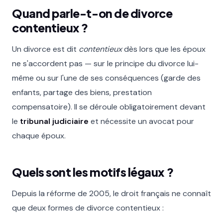
Quand parle-t-on de divorce
contentieux ?
Un divorce est dit
contentieux
dès lors que les époux
ne s'accordent pas — sur le principe du divorce lui-
même ou sur l'une de ses conséquences (garde des
enfants, partage des biens, prestation
compensatoire). Il se déroule obligatoirement devant
le
tribunal judiciaire
et nécessite un avocat pour
chaque époux.
Quels sont les motifs légaux ?
Depuis la réforme de 2005, le droit français ne connaît
que deux formes de divorce contentieux :