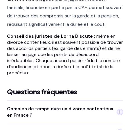
familiale, financée en partie par la CAF, permet souvent
de trouver des compromis sur la garde et la pension,
réduisant significativement la durée et le coût.
Conseil des juristes de Lorna Discute :
même en
divorce contentieux, il est souvent possible de trouver
des accords partiels (ex. garde des enfants) et de ne
laisser au juge que les points de désaccord
irréductibles. Chaque accord partiel réduit le nombre
d'audiences et donc la durée et le coût total de la
procédure.
Questions fréquentes
Combien de temps dure un divorce contentieux
en France ?
En moyenne 18 mois à 3 ans selon la complexité du dossier