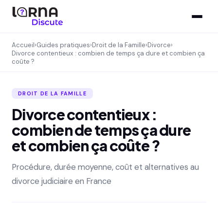
Accueil
›
Guides pratiques
›
Droit de la Famille
›
Divorce
›
Divorce contentieux : combien de temps ça dure et combien ça
coûte ?
DROIT DE LA FAMILLE
Divorce contentieux :
combien de temps ça dure
et combien ça coûte ?
Procédure, durée moyenne, coût et alternatives au
divorce judiciaire en France