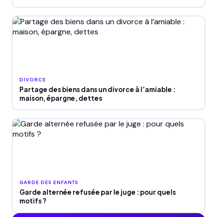
DIVORCE
Partage des biens dans un divorce à l’amiable :
maison, épargne, dettes
GARDE DES ENFANTS
Garde alternée refusée par le juge : pour quels
motifs ?