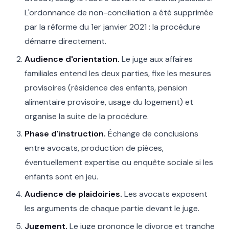
L'ordonnance de non-conciliation a été supprimée
par la réforme du 1er janvier 2021 : la procédure
démarre directement.
Audience d'orientation.
Le juge aux affaires
familiales entend les deux parties, fixe les mesures
provisoires (résidence des enfants, pension
alimentaire provisoire, usage du logement) et
organise la suite de la procédure.
Phase d'instruction.
Échange de conclusions
entre avocats, production de pièces,
éventuellement expertise ou enquête sociale si les
enfants sont en jeu.
Audience de plaidoiries.
Les avocats exposent
les arguments de chaque partie devant le juge.
Jugement.
Le juge prononce le divorce et tranche