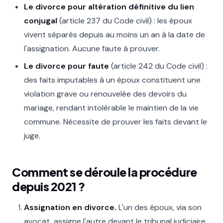
Le divorce pour altération définitive du lien
conjugal
(article 237 du Code civil) : les époux
vivent séparés depuis au moins un an à la date de
l'assignation. Aucune faute à prouver.
Le divorce pour faute
(article 242 du Code civil) :
des faits imputables à un époux constituent une
violation grave ou renouvelée des devoirs du
mariage, rendant intolérable le maintien de la vie
commune. Nécessite de prouver les faits devant le
juge.
Comment se déroule la procédure
depuis 2021 ?
Assignation en divorce.
L'un des époux, via son
avocat, assigne l'autre devant le tribunal judiciaire.