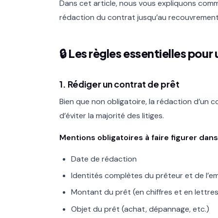
Dans cet article, nous vous expliquons comme
rédaction du contrat jusqu’au recouvrement
🔒 Les règles essentielles pour 
1. Rédiger un contrat de prêt
Bien que non obligatoire, la rédaction d’un
d’éviter la majorité des litiges.
Mentions obligatoires à faire figurer dans
Date de rédaction
Identités complètes du prêteur et de l’
Montant du prêt (en chiffres et en lettres
Objet du prêt (achat, dépannage, etc.)