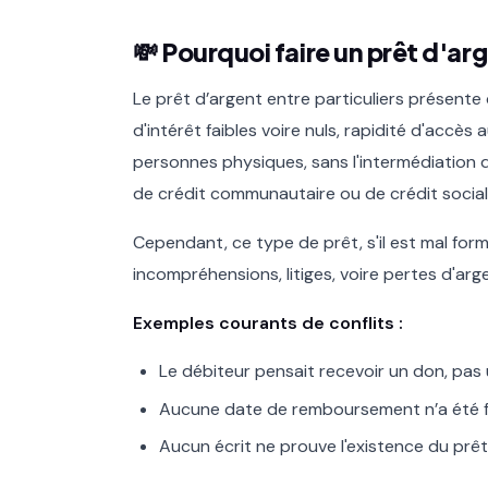
💸 Pourquoi faire un prêt d'arg
Le prêt d’argent entre particuliers présent
d'intérêt faibles voire nuls, rapidité d'accès 
personnes physiques, sans l'intermédiation 
de crédit communautaire ou de crédit social
Cependant, ce type de prêt, s'il est mal for
incompréhensions, litiges, voire pertes d'arg
Exemples courants de conflits :
Le débiteur pensait recevoir un don, pas 
Aucune date de remboursement n’a été f
Aucun écrit ne prouve l'existence du prêt