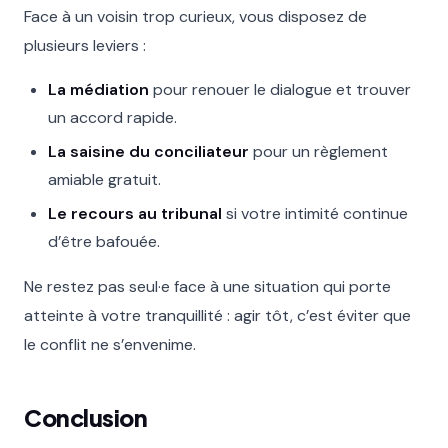
Face à un voisin trop curieux, vous disposez de
plusieurs leviers :
La médiation
pour renouer le dialogue et trouver
un accord rapide.
La saisine du conciliateur
pour un règlement
amiable gratuit.
Le recours au tribunal
si votre intimité continue
d’être bafouée.
Ne restez pas seul·e face à une situation qui porte
atteinte à votre tranquillité : agir tôt, c’est éviter que
le conflit ne s’envenime.
Conclusion