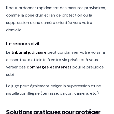
Il peut ordonner rapidement des mesures provisoires,
comme la pose d’un écran de protection ou la
suppression d’une caméra orientée vers votre
domicile.
Le recours civil
Le
tribunal judiciaire
peut condamner votre voisin à
cesser toute atteinte à votre vie privée et à vous
verser des
dommages et intérêts
pour le préjudice
subi.
Le juge peut également exiger la suppression d’une
installation illégale (terrasse, balcon, caméra, etc.).
Solutions pratiques pour protéger