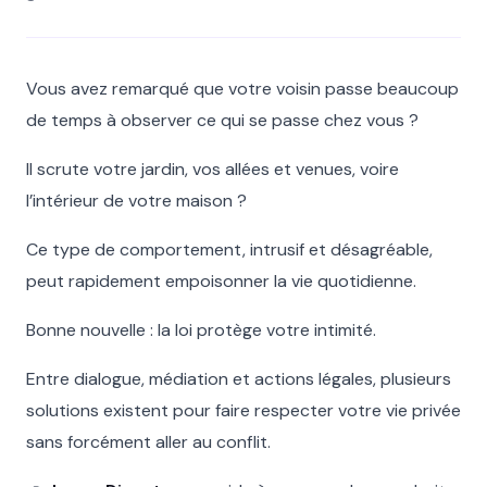
Vous avez remarqué que votre voisin passe beaucoup
de temps à observer ce qui se passe chez vous ?
Il scrute votre jardin, vos allées et venues, voire
l’intérieur de votre maison ?
Ce type de comportement, intrusif et désagréable,
peut rapidement empoisonner la vie quotidienne.
Bonne nouvelle : la loi protège votre intimité.
Entre dialogue, médiation et actions légales, plusieurs
solutions existent pour faire respecter votre vie privée
sans forcément aller au conflit.