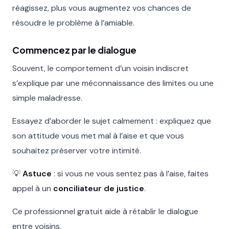
réagissez, plus vous augmentez vos chances de
résoudre le problème à l’amiable.
Commencez par le dialogue
Souvent, le comportement d’un voisin indiscret
s’explique par une méconnaissance des limites ou une
simple maladresse.
Essayez d’aborder le sujet calmement : expliquez que
son attitude vous met mal à l’aise et que vous
souhaitez préserver votre intimité.
💡
Astuce
: si vous ne vous sentez pas à l’aise, faites
appel à un
conciliateur de justice
.
Ce professionnel gratuit aide à rétablir le dialogue
entre voisins.