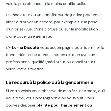
voie la plus efficace et la moins conflictuelle.
Un médiateur ou un conciliateur de justice peut vous
aider à trouver un accord, par exemple sur la pose
d’un brise-vue, d’une clôture ou sur la modification
d’une ouverture gênante.
👉
Lorna Discute
vous accompagne pour identifier la
bonne démarche et vous met en relation avec un
professionnel qualifié (médiateur ou conciliateur)
selon votre situation.
Le recours à la police ou à la gendarmerie
Si votre voisin vous observe de manière insistante, qu’il
vous filme, vous photographie ou vous suit, vous
pouvez déposer
plainte pour harcèlement ou