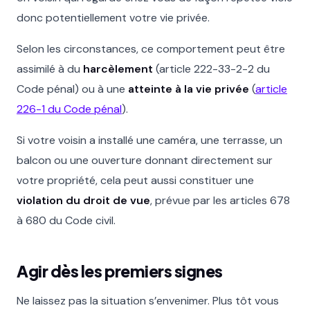
donc potentiellement votre vie privée.
Selon les circonstances, ce comportement peut être
assimilé à du
harcèlement
(article 222-33-2-2 du
Code pénal) ou à une
atteinte à la vie privée
(
article
226-1 du Code pénal
).
Si votre voisin a installé une caméra, une terrasse, un
balcon ou une ouverture donnant directement sur
votre propriété, cela peut aussi constituer une
violation du droit de vue
, prévue par les articles 678
à 680 du Code civil.
Agir dès les premiers signes
Ne laissez pas la situation s’envenimer. Plus tôt vous