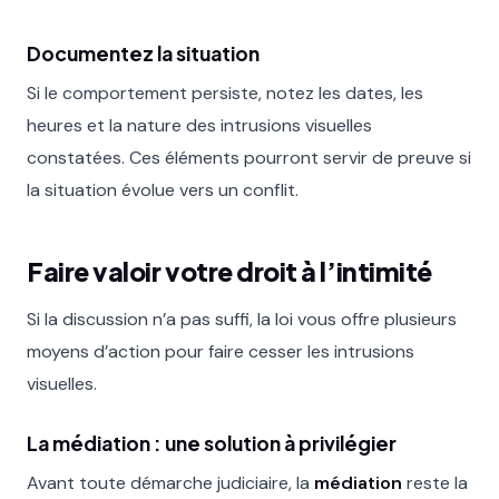
Documentez la situation
Si le comportement persiste, notez les dates, les
heures et la nature des intrusions visuelles
constatées. Ces éléments pourront servir de preuve si
la situation évolue vers un conflit.
Faire valoir votre droit à l’intimité
Si la discussion n’a pas suffi, la loi vous offre plusieurs
moyens d’action pour faire cesser les intrusions
visuelles.
La médiation : une solution à privilégier
Avant toute démarche judiciaire, la
médiation
reste la