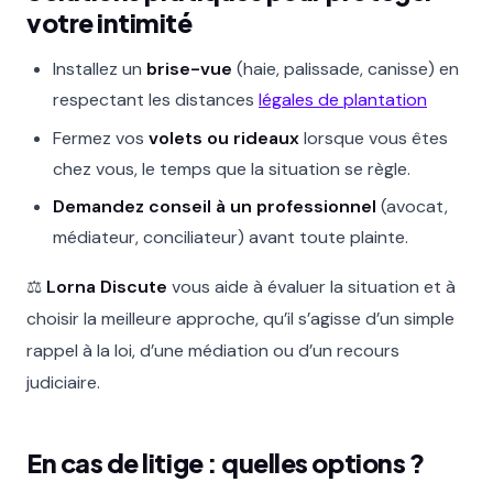
votre intimité
Installez un
brise-vue
(haie, palissade, canisse) en
respectant les distances
légales de plantation
Fermez vos
volets ou rideaux
lorsque vous êtes
chez vous, le temps que la situation se règle.
Demandez conseil à un professionnel
(avocat,
médiateur, conciliateur) avant toute plainte.
⚖️
Lorna Discute
vous aide à évaluer la situation et à
choisir la meilleure approche, qu’il s’agisse d’un simple
rappel à la loi, d’une médiation ou d’un recours
judiciaire.
En cas de litige : quelles options ?