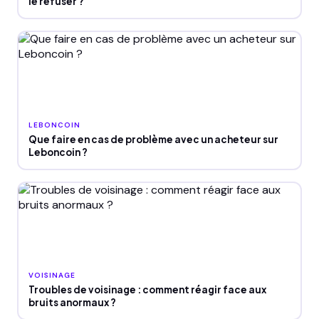
le refuser ?
LEBONCOIN
Que faire en cas de problème avec un acheteur sur
Leboncoin ?
VOISINAGE
Troubles de voisinage : comment réagir face aux
bruits anormaux ?