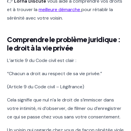
👉
Lorna Discute
vous aide à comprendre vos droits
et à trouver la
meilleure démarche
pour rétablir la
sérénité avec votre voisin.
Comprendre le problème juridique :
le droit à la vie privée
L’article 9 du Code civil est clair :
“Chacun a droit au respect de sa vie privée.”
(Article 9 du Code civil – Légifrance)
Cela signifie que nul n’a le droit de s’immiscer dans
votre intimité, ni d’observer, de filmer ou d’enregistrer
ce qui se passe chez vous sans votre consentement.
Un voisin qui regarde chez vous de façon répétée viole