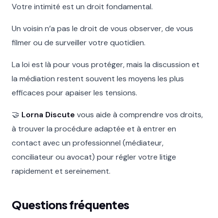
Votre intimité est un droit fondamental.
Un voisin n’a pas le droit de vous observer, de vous
filmer ou de surveiller votre quotidien.
La loi est là pour vous protéger, mais la discussion et
la médiation restent souvent les moyens les plus
efficaces pour apaiser les tensions.
🤝
Lorna Discute
vous aide à comprendre vos droits,
à trouver la procédure adaptée et à entrer en
contact avec un professionnel (médiateur,
conciliateur ou avocat) pour régler votre litige
rapidement et sereinement.
Questions fréquentes