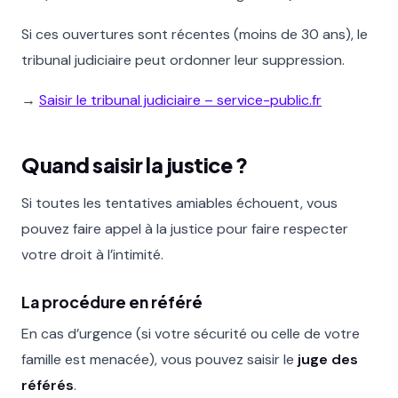
Si ces ouvertures sont récentes (moins de 30 ans), le
tribunal judiciaire peut ordonner leur suppression.
→
Saisir le tribunal judiciaire – service-public.fr
Quand saisir la justice ?
Si toutes les tentatives amiables échouent, vous
pouvez faire appel à la justice pour faire respecter
votre droit à l’intimité.
La procédure en référé
En cas d’urgence (si votre sécurité ou celle de votre
famille est menacée), vous pouvez saisir le
juge des
référés
.